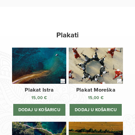
Plakati
Plakat Istra
Plakat Moreška
15,00
€
15,00
€
DODAJ U KOŠARICU
DODAJ U KOŠARICU