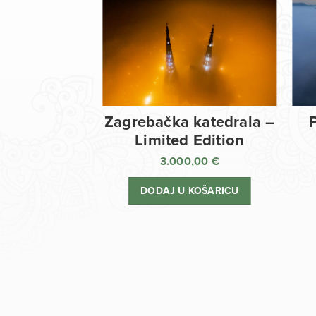
Zagrebačka katedrala –
Limited Edition
3.000,00
€
DODAJ U KOŠARICU