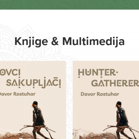
Knjige & Multimedija