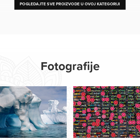
POGLEDAJTE SVE PROIZVODE U OVOJ KATEGORIJI
Fotografije