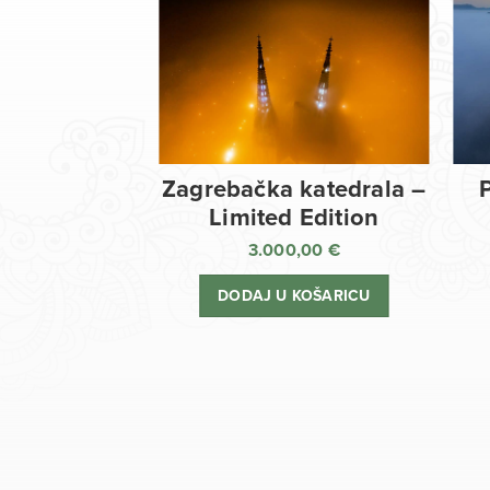
Zagrebačka katedrala –
Limited Edition
3.000,00
€
DODAJ U KOŠARICU