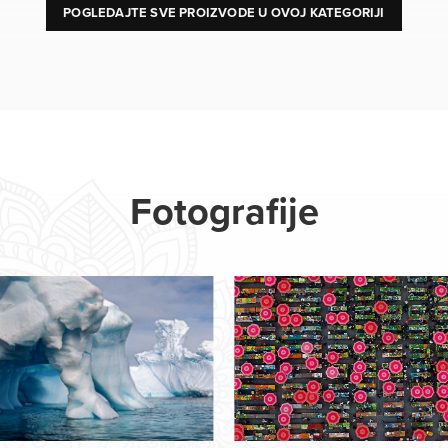
POGLEDAJTE SVE PROIZVODE U OVOJ KATEGORIJI
Fotografije