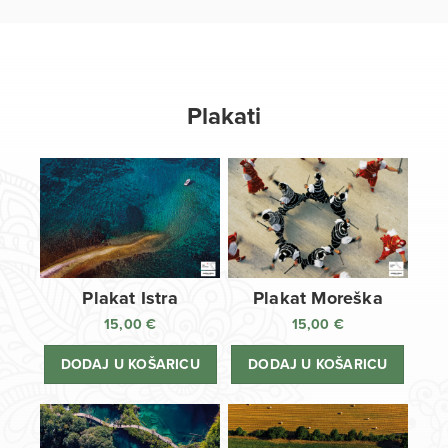
Plakati
Plakat Istra
Plakat Moreška
15,00
€
15,00
€
DODAJ U KOŠARICU
DODAJ U KOŠARICU