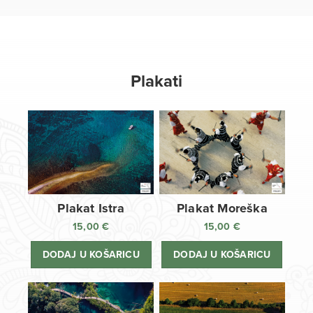
Plakati
Plakat Istra
Plakat Moreška
15,00
€
15,00
€
DODAJ U KOŠARICU
DODAJ U KOŠARICU