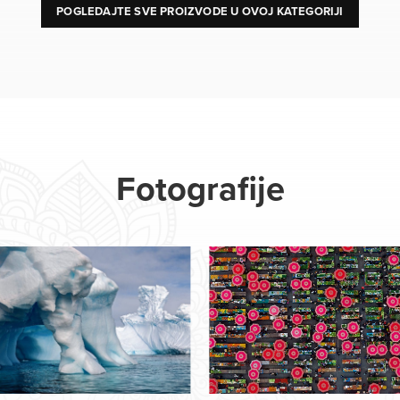
POGLEDAJTE SVE PROIZVODE U OVOJ KATEGORIJI
Fotografije