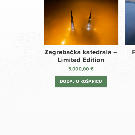
Zagrebačka katedrala –
Limited Edition
3.000,00
€
DODAJ U KOŠARICU