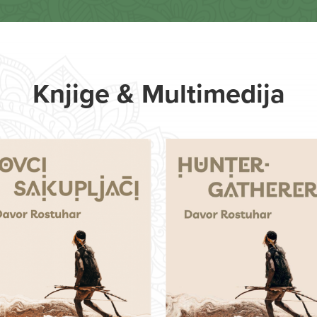
Knjige & Multimedija