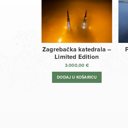
Zagrebačka katedrala –
Limited Edition
3.000,00
€
DODAJ U KOŠARICU