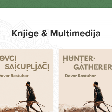
Knjige & Multimedija