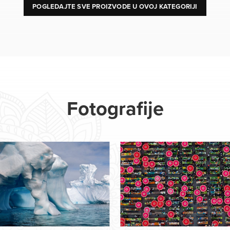
POGLEDAJTE SVE PROIZVODE U OVOJ KATEGORIJI
Fotografije