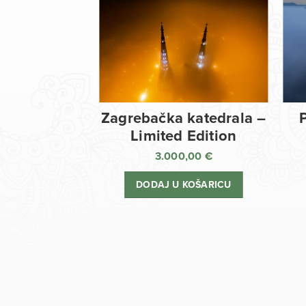
Zagrebačka katedrala –
Limited Edition
3.000,00
€
DODAJ U KOŠARICU