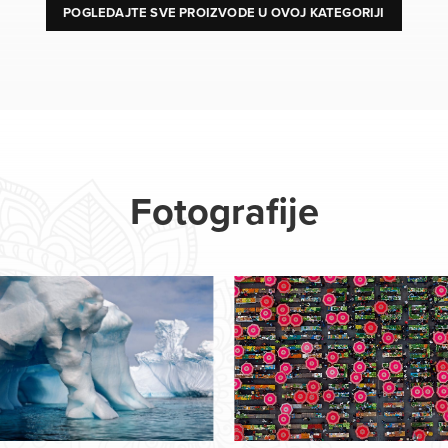
POGLEDAJTE SVE PROIZVODE U OVOJ KATEGORIJI
Fotografije