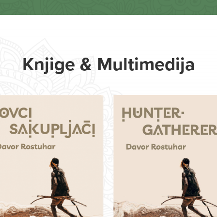
Knjige & Multimedija