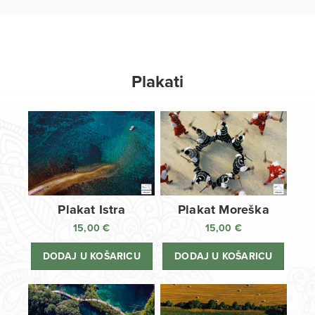
Plakati
Plakat Istra
Plakat Moreška
15,00
€
15,00
€
DODAJ U KOŠARICU
DODAJ U KOŠARICU