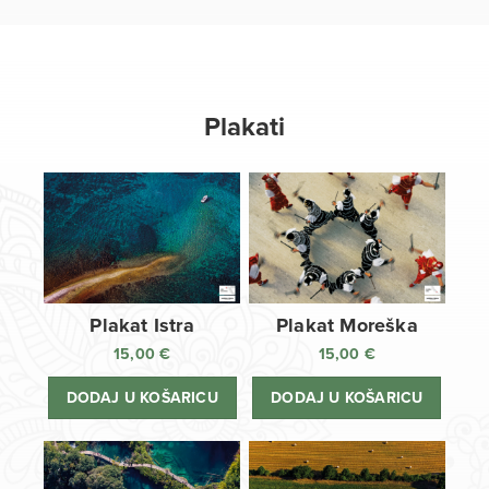
Plakati
Plakat Istra
Plakat Moreška
15,00
€
15,00
€
DODAJ U KOŠARICU
DODAJ U KOŠARICU