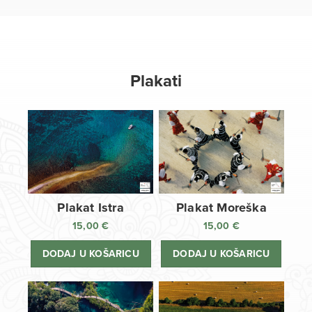
Plakati
Plakat Istra
Plakat Moreška
15,00
€
15,00
€
DODAJ U KOŠARICU
DODAJ U KOŠARICU