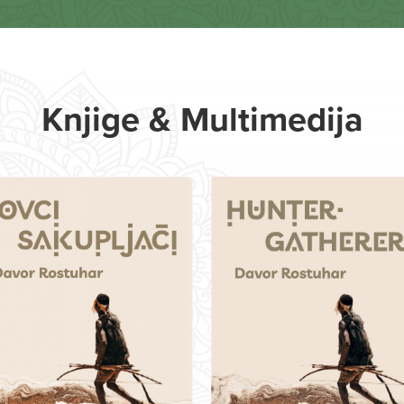
Knjige & Multimedija