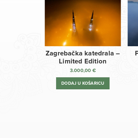
Zagrebačka katedrala –
Limited Edition
3.000,00
€
DODAJ U KOŠARICU