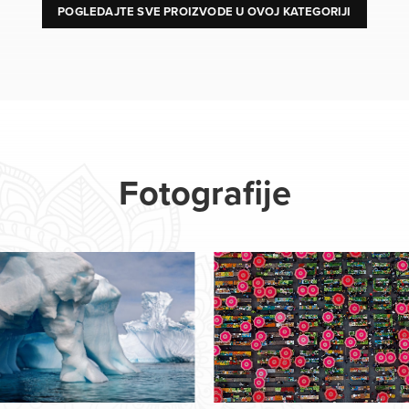
POGLEDAJTE SVE PROIZVODE U OVOJ KATEGORIJI
Fotografije