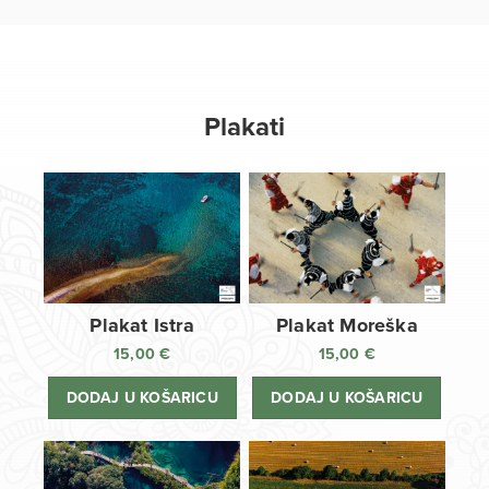
Plakati
Plakat Istra
Plakat Moreška
15,00
€
15,00
€
DODAJ U KOŠARICU
DODAJ U KOŠARICU