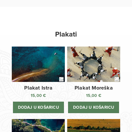
Plakati
Plakat Istra
Plakat Moreška
15,00
€
15,00
€
DODAJ U KOŠARICU
DODAJ U KOŠARICU