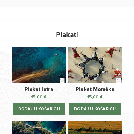
Plakati
Plakat Istra
Plakat Moreška
15,00
€
15,00
€
DODAJ U KOŠARICU
DODAJ U KOŠARICU