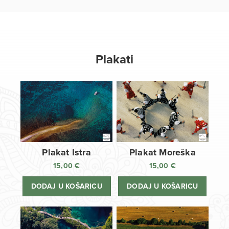
Plakati
Plakat Istra
Plakat Moreška
15,00
€
15,00
€
DODAJ U KOŠARICU
DODAJ U KOŠARICU