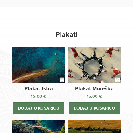
Plakati
Plakat Istra
Plakat Moreška
15,00
€
15,00
€
DODAJ U KOŠARICU
DODAJ U KOŠARICU