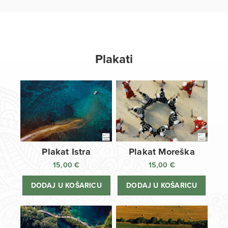
Plakati
Plakat Istra
Plakat Moreška
15,00
€
15,00
€
DODAJ U KOŠARICU
DODAJ U KOŠARICU