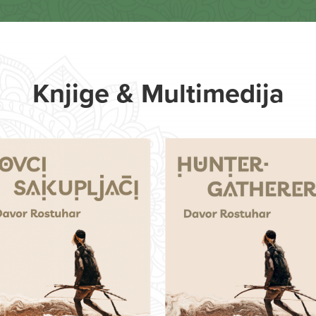
Knjige & Multimedija