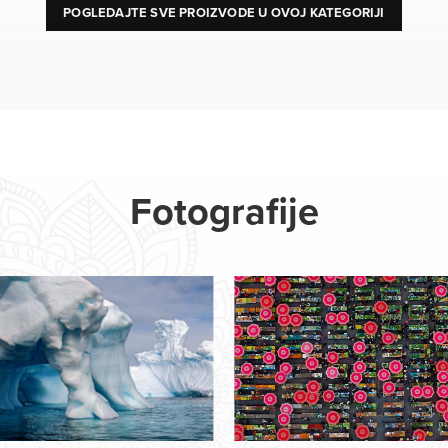
POGLEDAJTE SVE PROIZVODE U OVOJ KATEGORIJI
Fotografije