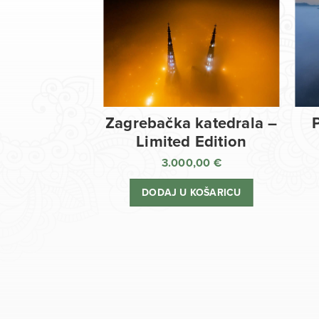
Zagrebačka katedrala –
Limited Edition
3.000,00
€
DODAJ U KOŠARICU