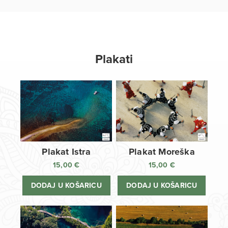
Plakati
Plakat Istra
Plakat Moreška
15,00
€
15,00
€
DODAJ U KOŠARICU
DODAJ U KOŠARICU