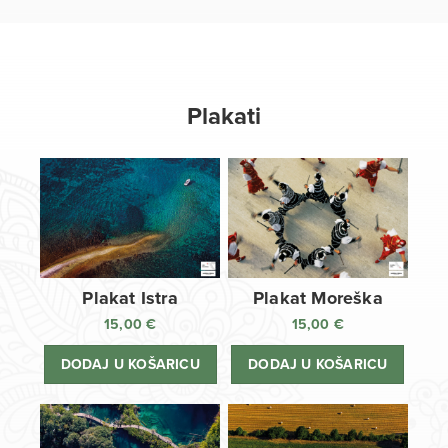
Plakati
Plakat Istra
Plakat Moreška
15,00
€
15,00
€
DODAJ U KOŠARICU
DODAJ U KOŠARICU