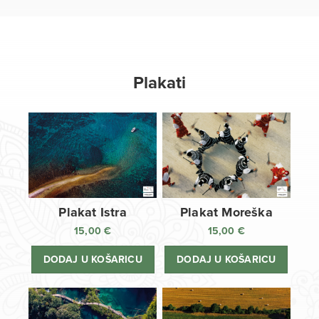
Plakati
Plakat Istra
Plakat Moreška
15,00
€
15,00
€
DODAJ U KOŠARICU
DODAJ U KOŠARICU