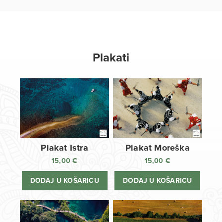
Plakati
Plakat Istra
Plakat Moreška
15,00
€
15,00
€
DODAJ U KOŠARICU
DODAJ U KOŠARICU