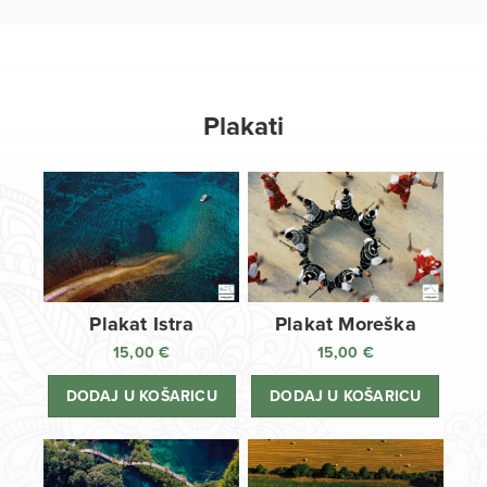
Plakati
Plakat Istra
Plakat Moreška
15,00
€
15,00
€
DODAJ U KOŠARICU
DODAJ U KOŠARICU