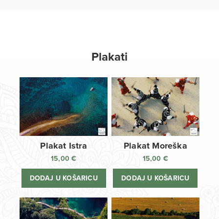
Plakati
Plakat Istra
Plakat Moreška
15,00
€
15,00
€
DODAJ U KOŠARICU
DODAJ U KOŠARICU