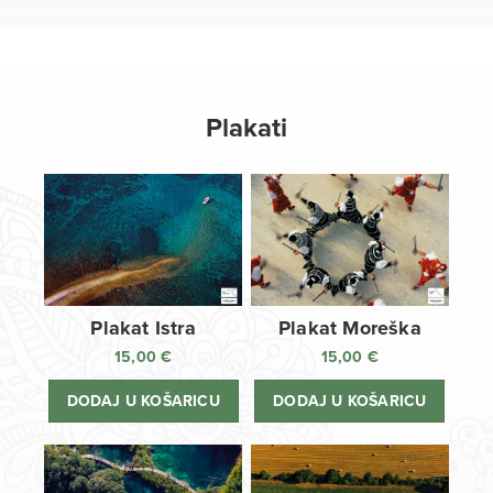
Plakati
Plakat Istra
Plakat Moreška
15,00
€
15,00
€
DODAJ U KOŠARICU
DODAJ U KOŠARICU