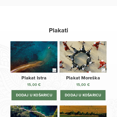
Plakati
Plakat Istra
Plakat Moreška
15,00
€
15,00
€
DODAJ U KOŠARICU
DODAJ U KOŠARICU