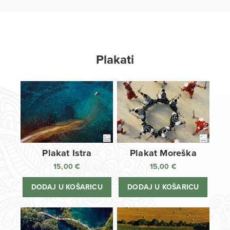
Plakati
Plakat Istra
Plakat Moreška
15,00
€
15,00
€
DODAJ U KOŠARICU
DODAJ U KOŠARICU