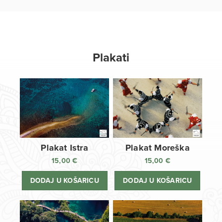
Plakati
Plakat Istra
Plakat Moreška
15,00
€
15,00
€
DODAJ U KOŠARICU
DODAJ U KOŠARICU