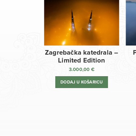
Zagrebačka katedrala –
Limited Edition
3.000,00
€
DODAJ U KOŠARICU