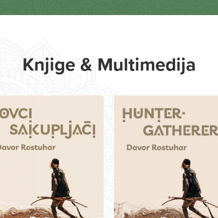
Knjige & Multimedija