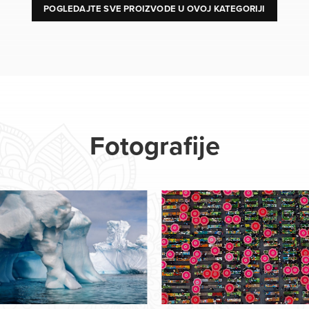
POGLEDAJTE SVE PROIZVODE U OVOJ KATEGORIJI
Fotografije