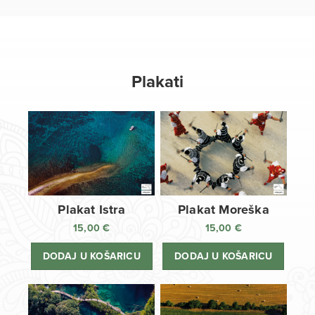
Plakati
Plakat Istra
Plakat Moreška
15,00
€
15,00
€
DODAJ U KOŠARICU
DODAJ U KOŠARICU