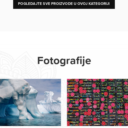
POGLEDAJTE SVE PROIZVODE U OVOJ KATEGORIJI
Fotografije