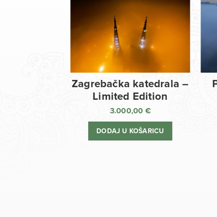
Zagrebačka katedrala –
Limited Edition
3.000,00
€
DODAJ U KOŠARICU