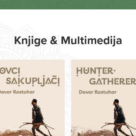
Knjige & Multimedija