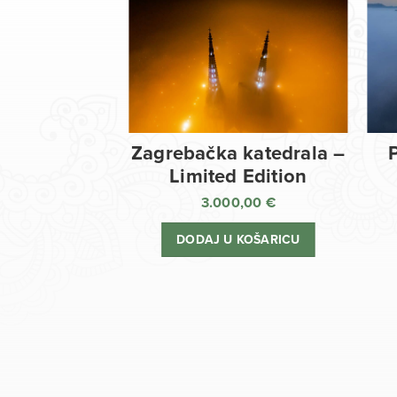
Zagrebačka katedrala –
Limited Edition
3.000,00
€
DODAJ U KOŠARICU