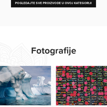
POGLEDAJTE SVE PROIZVODE U OVOJ KATEGORIJI
Fotografije