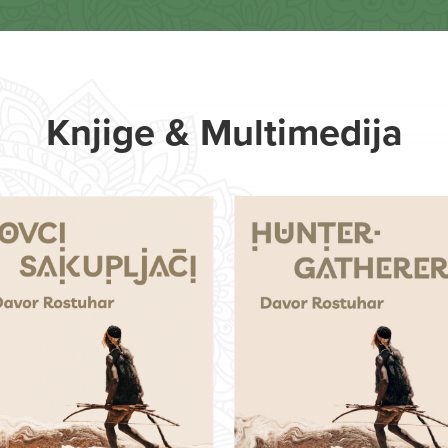
Knjige & Multimedija