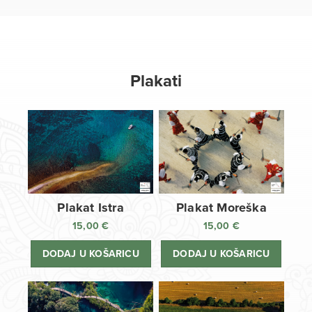
Plakati
Plakat Istra
Plakat Moreška
15,00
€
15,00
€
DODAJ U KOŠARICU
DODAJ U KOŠARICU