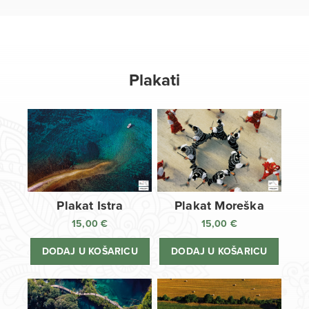
Plakati
Plakat Istra
Plakat Moreška
15,00
€
15,00
€
DODAJ U KOŠARICU
DODAJ U KOŠARICU