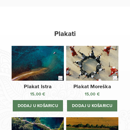
Plakati
Plakat Istra
Plakat Moreška
15,00
€
15,00
€
DODAJ U KOŠARICU
DODAJ U KOŠARICU