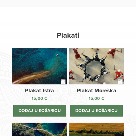
Plakati
Plakat Istra
Plakat Moreška
15,00
€
15,00
€
DODAJ U KOŠARICU
DODAJ U KOŠARICU