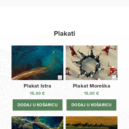
Plakati
Plakat Istra
Plakat Moreška
15,00
€
15,00
€
DODAJ U KOŠARICU
DODAJ U KOŠARICU