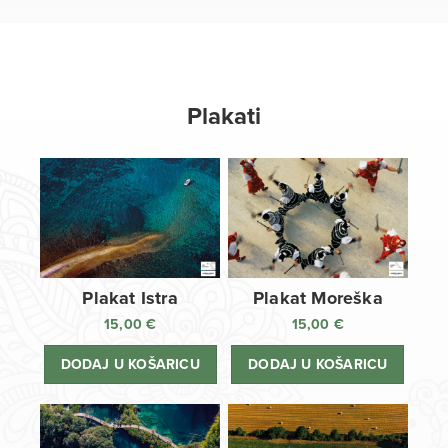
Plakati
Plakat Istra
Plakat Moreška
15,00
€
15,00
€
DODAJ U KOŠARICU
DODAJ U KOŠARICU