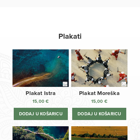
Plakati
Plakat Istra
Plakat Moreška
15,00
€
15,00
€
DODAJ U KOŠARICU
DODAJ U KOŠARICU