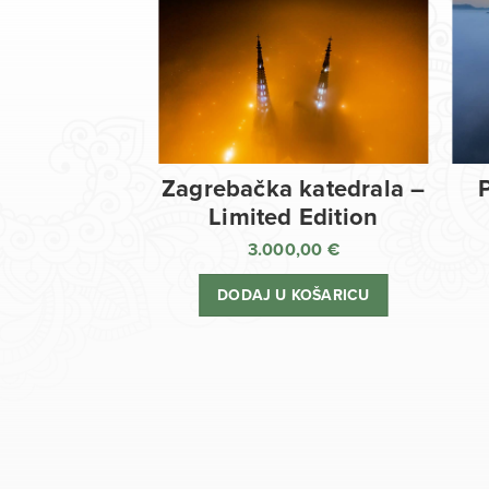
Zagrebačka katedrala –
Limited Edition
3.000,00
€
DODAJ U KOŠARICU