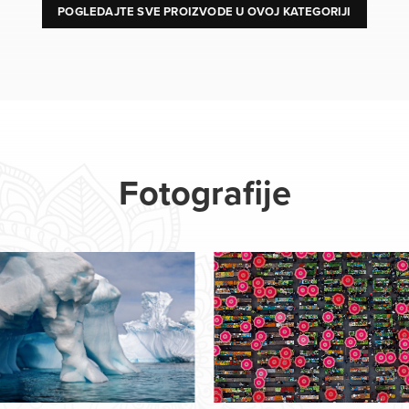
POGLEDAJTE SVE PROIZVODE U OVOJ KATEGORIJI
Fotografije