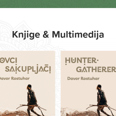
Knjige & Multimedija