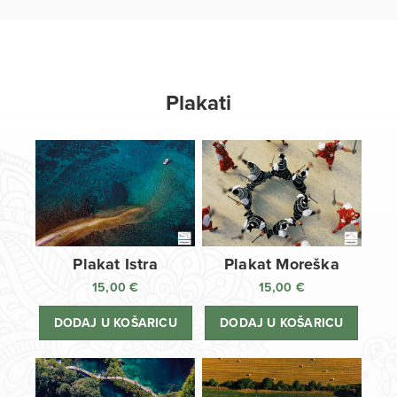
Plakati
Plakat Istra
Plakat Moreška
15,00
€
15,00
€
DODAJ U KOŠARICU
DODAJ U KOŠARICU