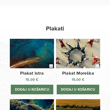
Plakati
Plakat Istra
Plakat Moreška
15,00
€
15,00
€
DODAJ U KOŠARICU
DODAJ U KOŠARICU