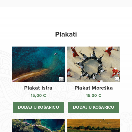
Plakati
Plakat Istra
Plakat Moreška
15,00
€
15,00
€
DODAJ U KOŠARICU
DODAJ U KOŠARICU