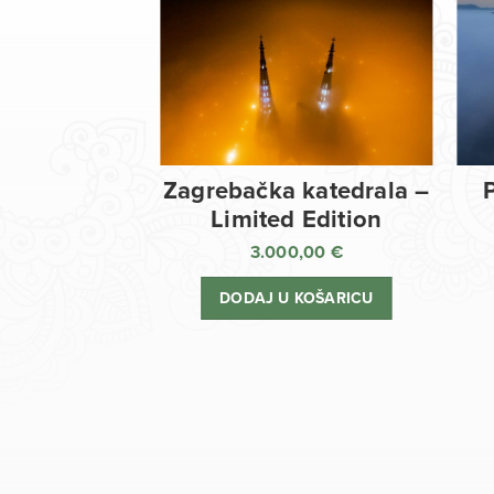
Zagrebačka katedrala –
Limited Edition
3.000,00
€
DODAJ U KOŠARICU