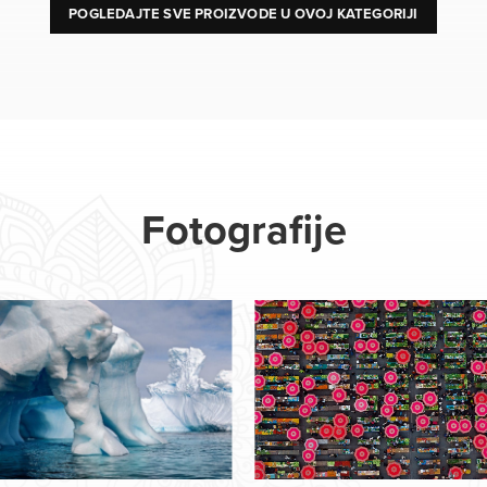
POGLEDAJTE SVE PROIZVODE U OVOJ KATEGORIJI
Fotografije