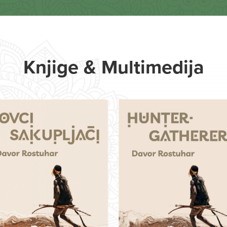
Knjige & Multimedija