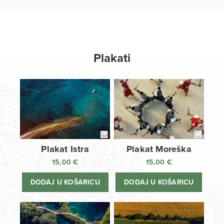
Plakati
Plakat Istra
Plakat Moreška
15,00
€
15,00
€
DODAJ U KOŠARICU
DODAJ U KOŠARICU