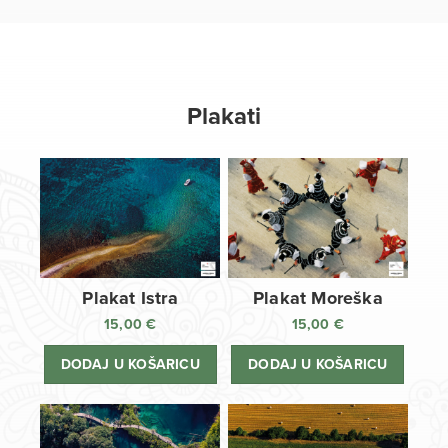
Plakati
Plakat Istra
Plakat Moreška
15,00
€
15,00
€
DODAJ U KOŠARICU
DODAJ U KOŠARICU