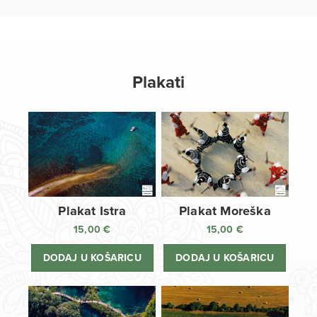
Plakati
Plakat Istra
Plakat Moreška
15,00
€
15,00
€
DODAJ U KOŠARICU
DODAJ U KOŠARICU