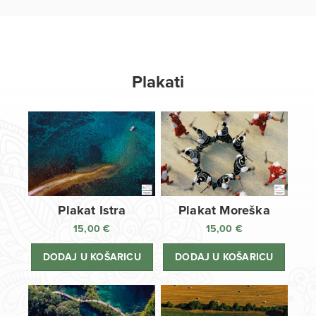
Plakati
Plakat Istra
Plakat Moreška
15,00
€
15,00
€
DODAJ U KOŠARICU
DODAJ U KOŠARICU