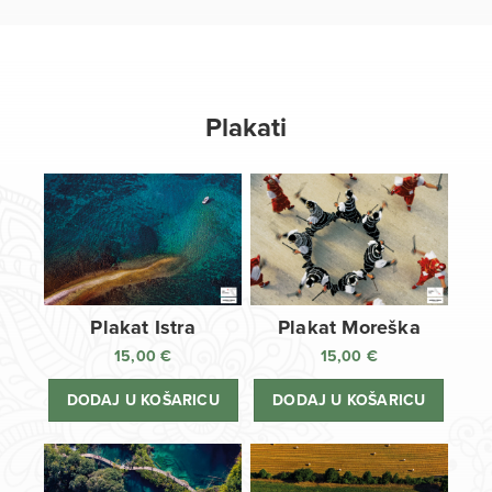
Plakati
Plakat Istra
Plakat Moreška
15,00
€
15,00
€
DODAJ U KOŠARICU
DODAJ U KOŠARICU